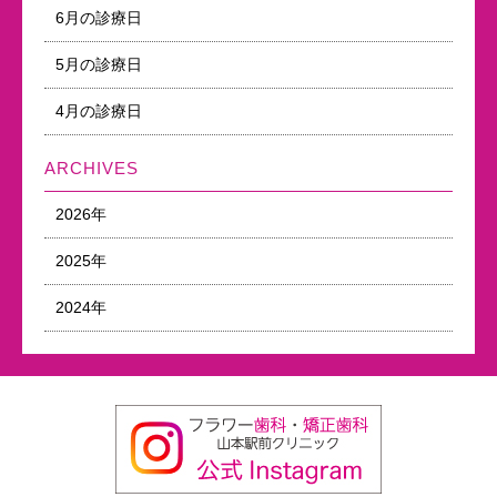
6月の診療日
5月の診療日
4月の診療日
ARCHIVES
2026年
2025年
2024年