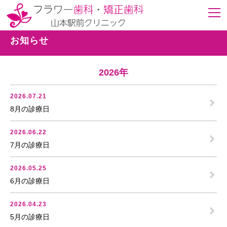
お知らせ
2026年
2026.07.21
8月の診療日
2026.06.22
7月の診療日
2026.05.25
6月の診療日
2026.04.23
5月の診療日