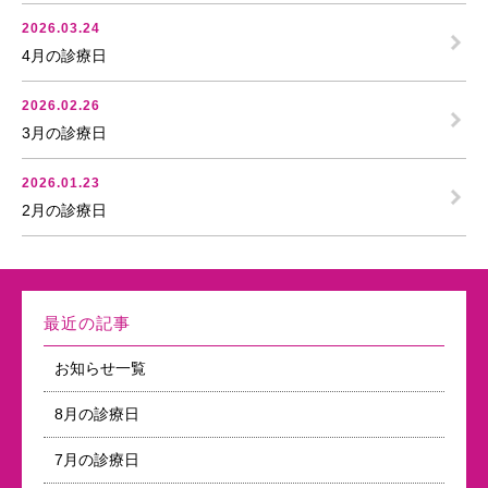
2026.03.24
4月の診療日
2026.02.26
3月の診療日
2026.01.23
2月の診療日
最近の記事
お知らせ一覧
8月の診療日
7月の診療日