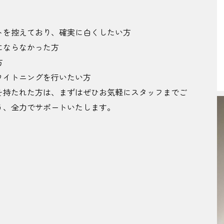
トを控えており、確実に白くしたい方
にならなかった方
方
ワイトニングを行いたい方
を持たれた方は、まずはぜひお気軽にスタッフまでご
う、全力でサポートいたします。