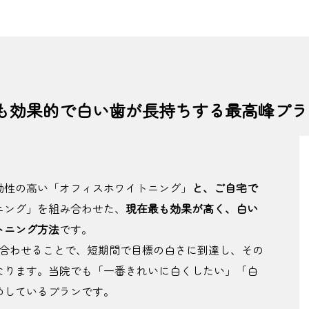
も効果的で白い歯が長持ちする最高峰プラ
効性の高い「オフィスホワイトニング」
と、ご自宅で
ニング」を組み合わせた、
現在最も効果が高く、白い
トニング方法
です。
け合わせることで、短期間で目標の白さに到達し、その
なります。当院でも「一番きれいに白くしたい」「白
めしているプランです。