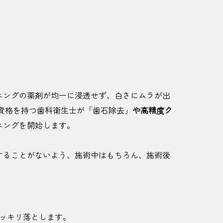
ニングの薬剤が均一に浸透せず、白さにムラが出
資格を持つ歯科衛生士が「歯石除去」
や高精度ク
ニングを開始します。
することがないよう、施術中はもちろん、施術後
ッキリ落とします。