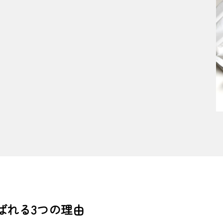
ばれる3つの理由