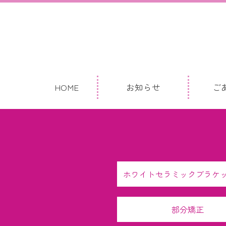
HOME
お知らせ
ご
ホワイトセラミックブラケ
部分矯正