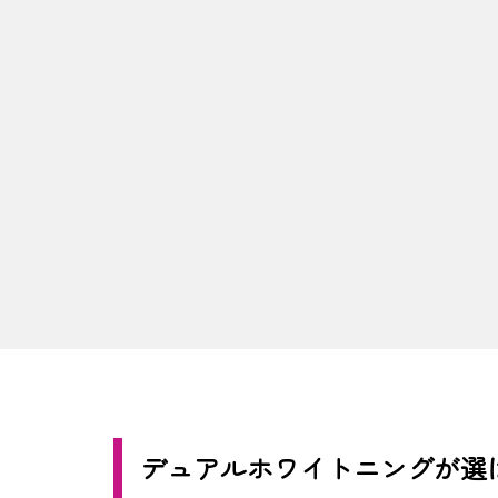
デュアルホワイトニングが選