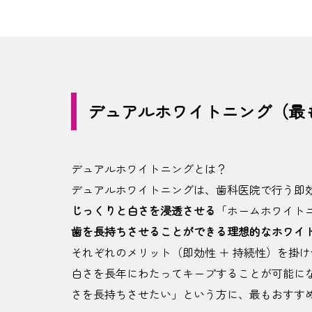
デュアルホワイトニング（最
デュアルホワイトニングとは？
デュアルホワイトニングは、歯科医院で行う即
じっくりと白さを浸透させる
「ホームホワイト
歯を長持ちさせることができる理想的なホワイ
それぞれのメリット（即効性 ＋ 持続性）を掛
白さを長年にわたってキープすることが可能に
さを長持ちさせたい」という方に、最もおすす