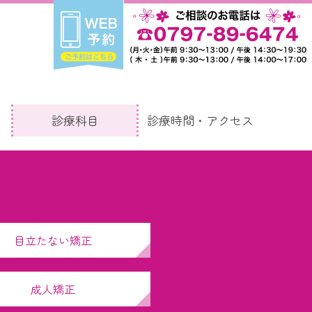
診療科目
診療時間・アクセス
目立たない矯正
成人矯正