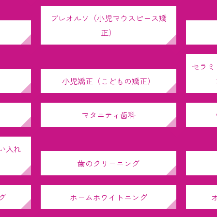
プレオルソ（小児マウスピース矯
正）
セラミ
小児矯正（こどもの矯正）
マタニティ歯科
い入れ
歯のクリーニング
グ
ホームホワイトニング