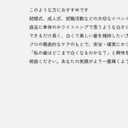
このような方におすすめです
結婚式、成人式、就職活動などの大切なイベン
過去に単体のホワイトニングで思うような白さ
できるだけ長く、白くて美しい歯を維持したい
プロの徹底的なケアのもとで、安全・確実にホ
「私の歯はどこまで白くなるのかな？」と興味
相談ください。あなたの笑顔がより一層輝くよ